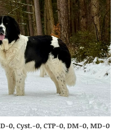
D-0, Cyst.-0, CTP-0, DM-0, MD-0