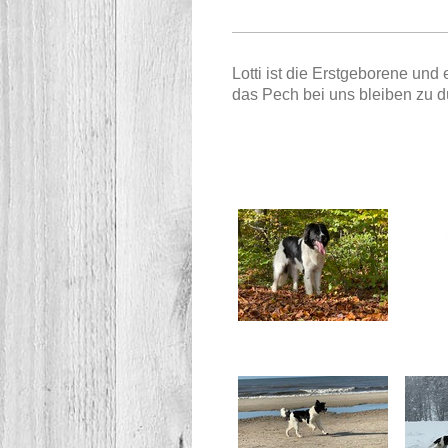
Lotti ist die Erstgeborene un
das Pech bei uns bleiben zu dü